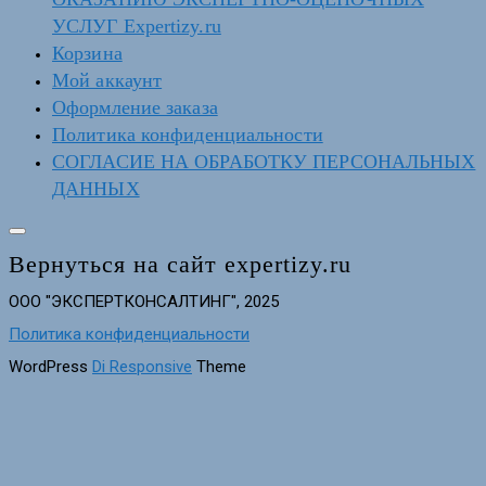
УСЛУГ Expertizy.ru
Корзина
Мой аккаунт
Оформление заказа
Политика конфиденциальности
СОГЛАСИЕ НА ОБРАБОТКУ ПЕРСОНАЛЬНЫХ
ДАННЫХ
Вернуться на сайт expertizy.ru
ООО "ЭКСПЕРТКОНСАЛТИНГ", 2025
Политика конфиденциальности
WordPress
Di Responsive
Theme