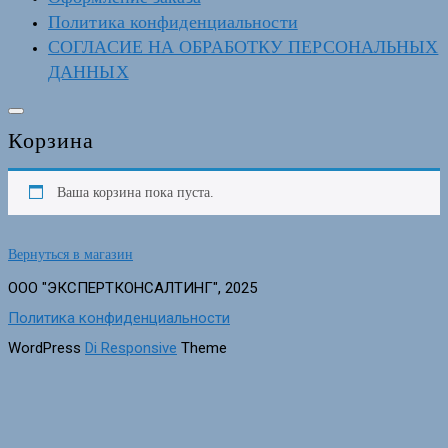
Политика конфиденциальности
СОГЛАСИЕ НА ОБРАБОТКУ ПЕРСОНАЛЬНЫХ
ДАННЫХ
Корзина
Ваша корзина пока пуста.
Вернуться в магазин
ООО "ЭКСПЕРТКОНСАЛТИНГ", 2025
Политика конфиденциальности
WordPress
Di Responsive
Theme